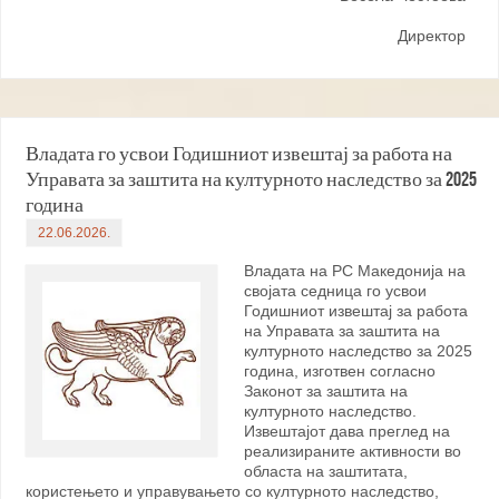
Директор
Владата го усвои Годишниот извештај за работа на
Управата за заштита на културното наследство за 2025
година
22.06.2026.
Владата на РС Македонија на
својата седница го усвои
Годишниот извештај за работа
на Управата за заштита на
културното наследство за 2025
година, изготвен согласно
Законот за заштита на
културното наследство.
Извештајот дава преглед на
реализираните активности во
областа на заштитата,
користењето и управувањето со културното наследство,