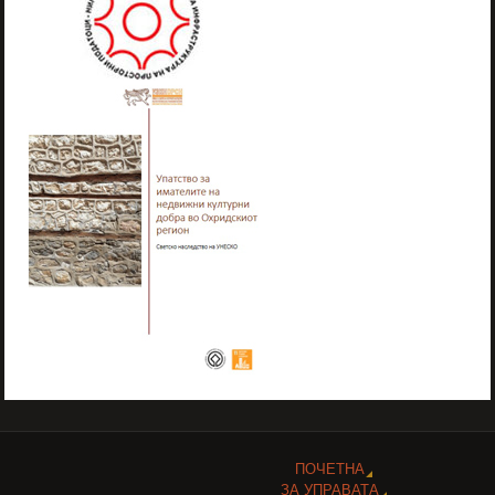
ПОЧЕТНА
ЗА УПРАВАТА