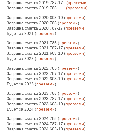
Завршна сметка 2019 787-17
(превземи)
Завршна сметка 2019 785
(превземи)
Завршна сметка 2020 603-10 (
превземи
)
Завршна сметка 2020 785 (
превземи
)
Завршна сметка 2020 787-17 (
превземи
)
Буџет за 2021 (
превземи
)
Завршна сметка 2021 785 (
превземи
)
Завршна сметка 2021 787-17 (
превземи
)
Завршна сметка 2021 603-10 (
превземи
)
Буџет за 2022 (
превземи
)
Завршна сметка 2022 785 (
превземи
)
Завршна сметка 2022 787-17 (
превземи
)
Завршна сметка 2022 603-10 (
превземи
)
Буџет за 2023 (
превземи
)
Завршна сметка 2023 785 (
превземи
)
Завршна сметка 2023 787-17 (
превземи
)
Завршна сметка 2023 603-10 (
превземи
)
Буџет за 2024 (
превземи
)
Завршна сметка 2024 785 (
превземи
)
Завршна сметка 2024 787-17 (
превземи
)
Завршна сметка 2024 603-10 (
превземи
)