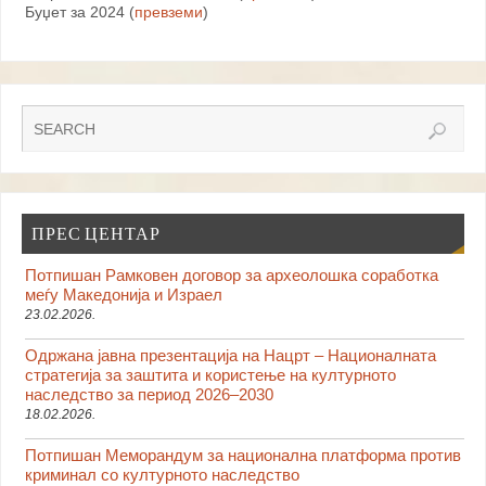
Буџет за 2024 (
превземи
)
ПРЕС ЦЕНТАР
Потпишан Рамковен договор за археолошка соработка
меѓу Македонија и Израел
23.02.2026.
Одржана јавна презентација на Нацрт – Националната
стратегија за заштита и користење на културното
наследство за период 2026–2030
18.02.2026.
Потпишан Меморандум за национална платформа против
криминал со културното наследство