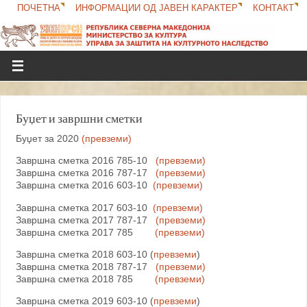
ПОЧЕТНА
ИНФОРМАЦИИ ОД ЈАВЕН КАРАКТЕР
КОНТАКТ
Буџет и завршни сметки
Буџет за 2020
(превземи)
Завршна сметка 2016 785-10
(превземи)
Завршна сметка 2016 787-17
(превземи)
Завршна сметка 2016 603-10
(превземи)
Завршна сметка 2017 603-10
(превземи)
Завршна сметка 2017 787-17
(превземи)
Завршна сметка 2017 785
(превземи)
Завршна сметка 2018 603-10 (
превземи
)
Завршна сметка 2018 787-17
(превземи)
Завршна сметка 2018 785
(превземи)
Завршна сметка 2019 603-10 (
превземи
)