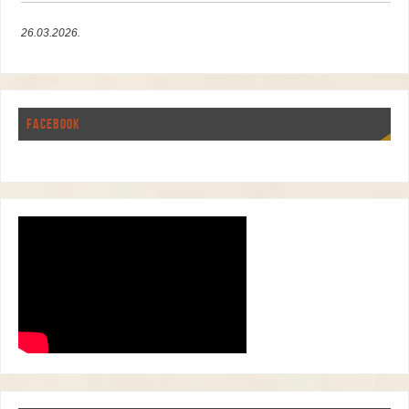
26.03.2026.
FACEBOOK