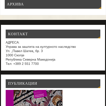
АРХИВА
КОНТАКТ
АДРЕСА:
Управа за заштита на културното наследство
Ул. „Павел Шатев„ бр. 3
1000 Скопје
Република Северна Македонија
Тел: +389 2 551 7700
ПУБЛИКАЦИИ