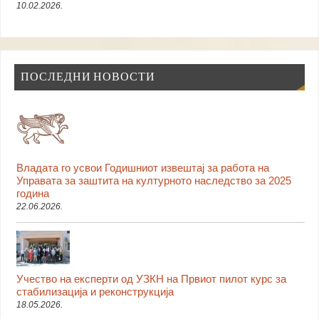
10.02.2026.
ПОСЛЕДНИ НОВОСТИ
Владата го усвои Годишниот извештај за работа на
Управата за заштита на културното наследство за 2025
година
22.06.2026.
Учество на експерти од УЗКН на Првиот пилот курс за
стабилизација и реконструкција
18.05.2026.