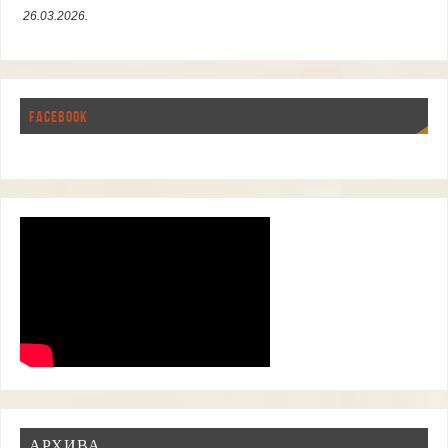
26.03.2026.
FACEBOOK
АРХИВА