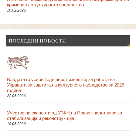
криминал со културното наследство
10.02.2026.
ПОСЛЕДНИ НОВОСТИ
Владата го усвои Годишниот извештај за работа на
Управата за заштита на културното наследство за 2025
година
22.06.2026.
Учество на експерти од УЗКН на Првиот пилот курс за
стабилизација и реконструкција
18.05.2026.