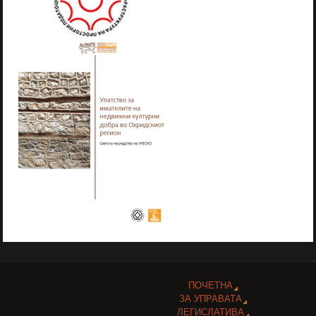
ПОЧЕТНА
ЗА УПРАВАТА
ЛЕГИСЛАТИВА