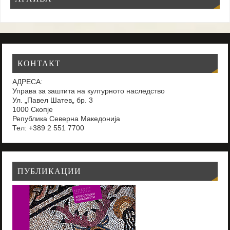
КОНТАКТ
АДРЕСА:
Управа за заштита на културното наследство
Ул. „Павел Шатев„ бр. 3
1000 Скопје
Република Северна Македонија
Тел: +389 2 551 7700
ПУБЛИКАЦИИ