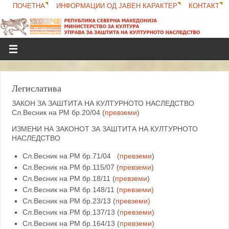
ПОЧЕТНА
ИНФОРМАЦИИ ОД ЈАВЕН КАРАКТЕР
КОНТАКТ
Легислатива
ЗАКОН ЗА ЗАШТИТА НА КУЛТУРНОТО НАСЛЕДСТВО
Сл.Весник на РМ бр.20/04 (
превземи
)
ИЗМЕНИ НА ЗАКОНОТ ЗА ЗАШТИТА НА КУЛТУРНОТО
НАСЛЕДСТВО
Сл.Весник на РМ бр.71/04
(превземи
)
Сл.Весник на РМ бр.115/07 (
превземи
)
Сл.Весник на РМ бр.18/11 (
превземи
)
Сл.Весник на РМ бр.148/11 (
превземи)
Сл.Весник на РМ бр.23/13 (
превземи)
Сл.Весник на РМ бр.137/13 (
превземи)
Сл.Весник на РМ бр.164/13 (
превземи)