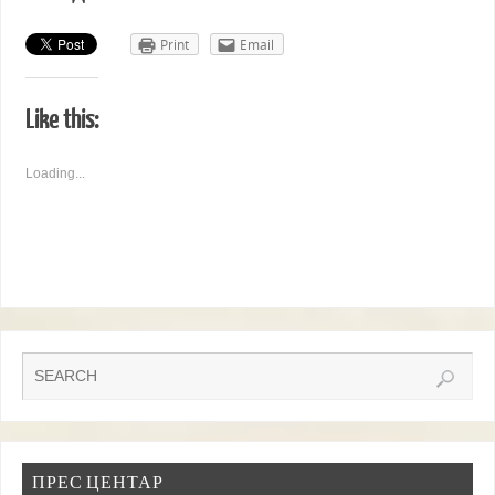
Print
Email
Like this:
Loading...
ПРЕС ЦЕНТАР