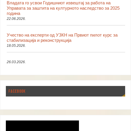
Владата го усвои Годишниот извештај за работа на
Управата за заштита на културното наследство за 2025
година
22.06.2026.
Учество на експерти од УЗКН на Првиот пилот курс за
стабилизација и реконструкција
18.05.2026.
26.03.2026.
FACEBOOK