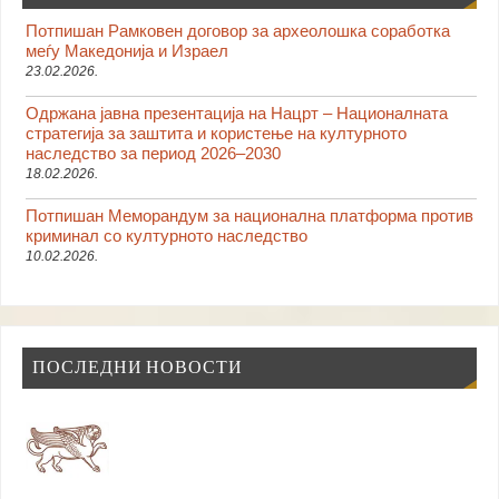
Потпишан Рамковен договор за археолошка соработка
меѓу Македонија и Израел
23.02.2026.
Одржана јавна презентација на Нацрт – Националната
стратегија за заштита и користење на културното
наследство за период 2026–2030
18.02.2026.
Потпишан Меморандум за национална платформа против
криминал со културното наследство
10.02.2026.
ПОСЛЕДНИ НОВОСТИ