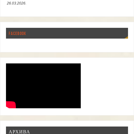
26.03.2026.
FACEBOOK
АРХИВА