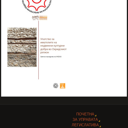
ПОЧЕТНА
ЗА УПРАВАТА
ЛЕГИСЛАТИВА