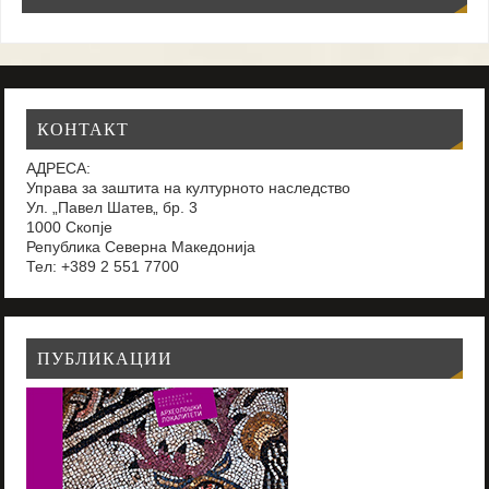
КОНТАКТ
АДРЕСА:
Управа за заштита на културното наследство
Ул. „Павел Шатев„ бр. 3
1000 Скопје
Република Северна Македонија
Тел: +389 2 551 7700
ПУБЛИКАЦИИ