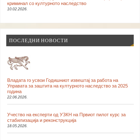
криминал со културното наследство
10.02.2026.
ПОСЛЕДНИ НОВОСТИ
Владата го усвои Годишниот извештај за работа на
Управата за заштита на културното наследство за 2025
година
22.06.2026.
Учество на експерти од УЗКН на Првиот пилот курс за
стабилизација и реконструкција
18.05.2026.