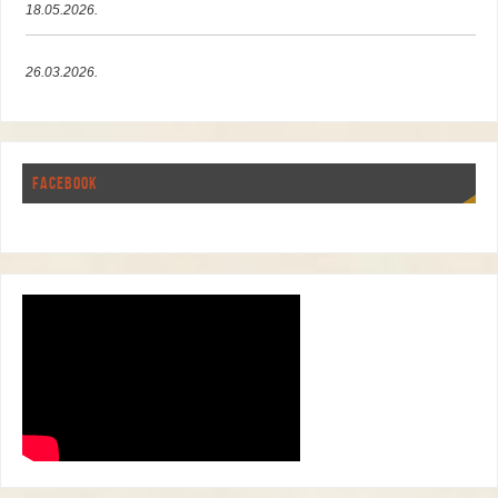
18.05.2026.
26.03.2026.
FACEBOOK