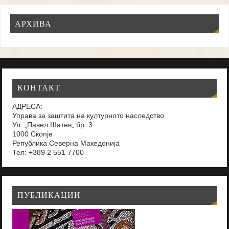
АРХИВА
КОНТАКТ
АДРЕСА:
Управа за заштита на културното наследство
Ул. „Павел Шатев„ бр. 3
1000 Скопје
Република Северна Македонија
Тел: +389 2 551 7700
ПУБЛИКАЦИИ