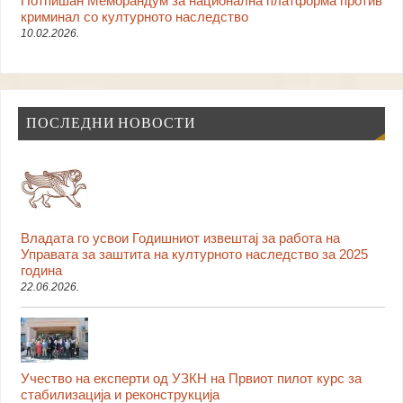
Потпишан Меморандум за национална платформа против
криминал со културното наследство
10.02.2026.
ПОСЛЕДНИ НОВОСТИ
Владата го усвои Годишниот извештај за работа на
Управата за заштита на културното наследство за 2025
година
22.06.2026.
Учество на експерти од УЗКН на Првиот пилот курс за
стабилизација и реконструкција