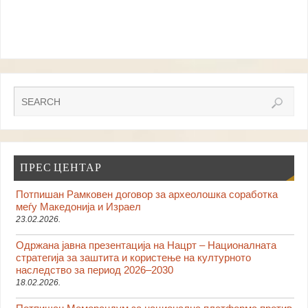
ПРЕС ЦЕНТАР
Потпишан Рамковен договор за археолошка соработка
меѓу Македонија и Израел
23.02.2026.
Одржана јавна презентација на Нацрт – Националната
стратегија за заштита и користење на културното
наследство за период 2026–2030
18.02.2026.