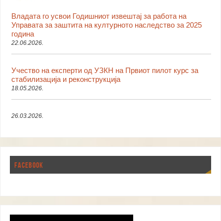
Владата го усвои Годишниот извештај за работа на
Управата за заштита на културното наследство за 2025
година
22.06.2026.
Учество на експерти од УЗКН на Првиот пилот курс за
стабилизација и реконструкција
18.05.2026.
26.03.2026.
FACEBOOK