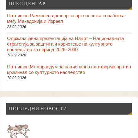
ПРЕС ЦЕНТАР
Потпишан Рамковен договор за археолошка соработка
меѓу Македонија и Израел
23.02.2026.
Одржана јавна презентација на Нацрт – Националната
стратегија за заштита и користење на културното
наследство за период 2026–2030
18.02.2026.
Потпишан Меморандум за национална платформа против
криминал со културното наследство
10.02.2026.
ПОСЛЕДНИ НОВОСТИ