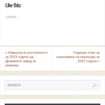
Like this:
Loading...
«
Извештај за усогласеност
Годишен план за
за 2019 година од
спречување на корупција за
Државниот завод за
2021 година
»
ревизија