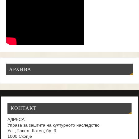
АРХИВА
КОНТАКТ
АДРЕСА:
Управа за заштита на културното наследство
Ул. „Павел Шатев„ бр. 3
1000 Скопје