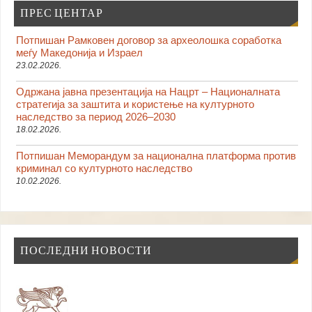
ПРЕС ЦЕНТАР
Потпишан Рамковен договор за археолошка соработка
меѓу Македонија и Израел
23.02.2026.
Одржана јавна презентација на Нацрт – Националната
стратегија за заштита и користење на културното
наследство за период 2026–2030
18.02.2026.
Потпишан Меморандум за национална платформа против
криминал со културното наследство
10.02.2026.
ПОСЛЕДНИ НОВОСТИ