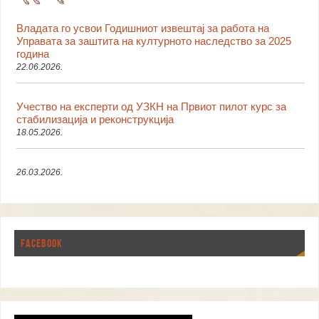
Владата го усвои Годишниот извештај за работа на
Управата за заштита на културното наследство за 2025
година
22.06.2026.
Учество на експерти од УЗКН на Првиот пилот курс за
стабилизација и реконструкција
18.05.2026.
26.03.2026.
FACEBOOK