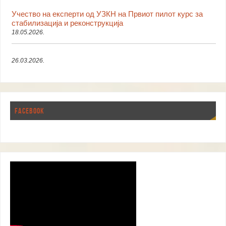
Учество на експерти од УЗКН на Првиот пилот курс за
стабилизација и реконструкција
18.05.2026.
26.03.2026.
FACEBOOK