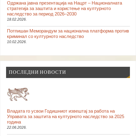
Одржана јавна презентација на Нацрт – Националната
стратегија за заштита и користење на културното
наследство за период 2026–2030
18.02.2026.
Потпишан Меморандум за национална платформа против
криминал со културното наследство
10.02.2026.
ПОСЛЕДНИ НОВОСТИ
Владата го усвои Годишниот извештај за работа на
Управата за заштита на културното наследство за 2025
година
22.06.2026.