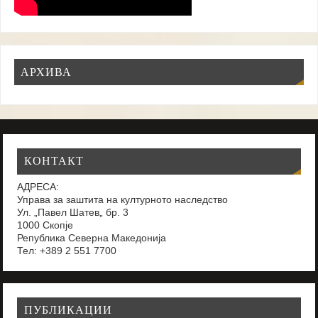
АРХИВА
КОНТАКТ
АДРЕСА:
Управа за заштита на културното наследство
Ул. „Павел Шатев„ бр. 3
1000 Скопје
Република Северна Македонија
Тел: +389 2 551 7700
ПУБЛИКАЦИИ