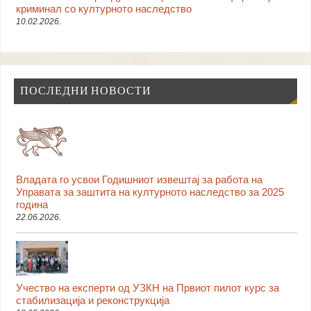
криминал со културното наследство
10.02.2026.
ПОСЛЕДНИ НОВОСТИ
Владата го усвои Годишниот извештај за работа на
Управата за заштита на културното наследство за 2025
година
22.06.2026.
Учество на експерти од УЗКН на Првиот пилот курс за
стабилизација и реконструкција