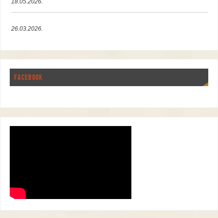
18.05.2026.
26.03.2026.
FACEBOOK