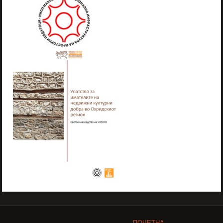
ПОЧЕТНА