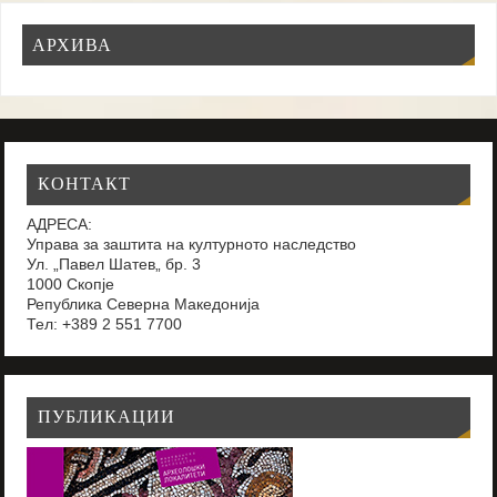
АРХИВА
КОНТАКТ
АДРЕСА:
Управа за заштита на културното наследство
Ул. „Павел Шатев„ бр. 3
1000 Скопје
Република Северна Македонија
Тел: +389 2 551 7700
ПУБЛИКАЦИИ