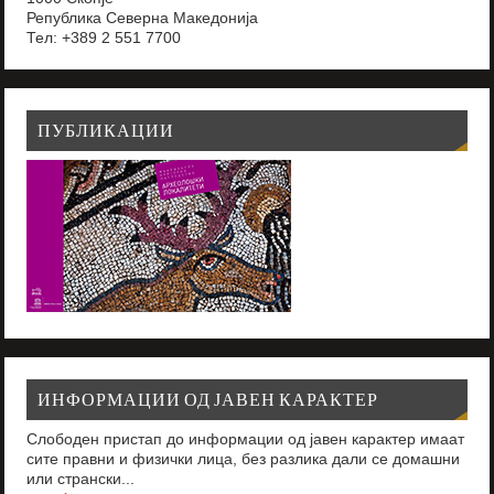
Република Северна Македонија
Тел: +389 2 551 7700
ПУБЛИКАЦИИ
ИНФОРМАЦИИ ОД ЈАВЕН КАРАКТЕР
Слободен пристап до информации од јавен карактер имаат
сите правни и физички лица, без разлика дали се домашни
или странски...