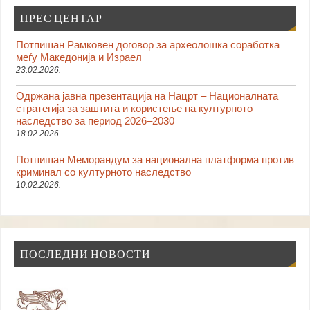
ПРЕС ЦЕНТАР
Потпишан Рамковен договор за археолошка соработка
меѓу Македонија и Израел
23.02.2026.
Одржана јавна презентација на Нацрт – Националната
стратегија за заштита и користење на културното
наследство за период 2026–2030
18.02.2026.
Потпишан Меморандум за национална платформа против
криминал со културното наследство
10.02.2026.
ПОСЛЕДНИ НОВОСТИ