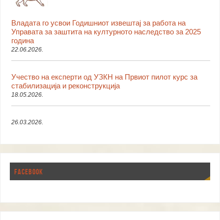
Владата го усвои Годишниот извештај за работа на
Управата за заштита на културното наследство за 2025
година
22.06.2026.
Учество на експерти од УЗКН на Првиот пилот курс за
стабилизација и реконструкција
18.05.2026.
26.03.2026.
FACEBOOK