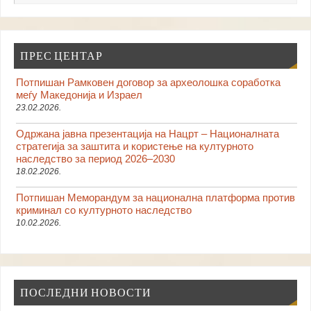
ПРЕС ЦЕНТАР
Потпишан Рамковен договор за археолошка соработка
меѓу Македонија и Израел
23.02.2026.
Одржана јавна презентација на Нацрт – Националната
стратегија за заштита и користење на културното
наследство за период 2026–2030
18.02.2026.
Потпишан Меморандум за национална платформа против
криминал со културното наследство
10.02.2026.
ПОСЛЕДНИ НОВОСТИ