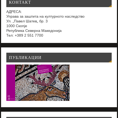
КОНТАКТ
АДРЕСА:
Управа за заштита на културното наследство
Ул. „Павел Шатев„ бр. 3
1000 Скопје
Република Северна Македонија
Тел: +389 2 551 7700
ПУБЛИКАЦИИ