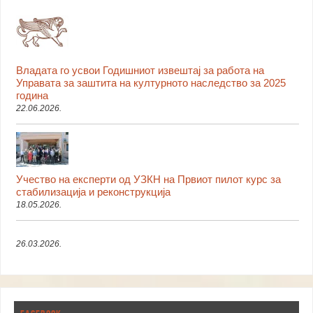
Владата го усвои Годишниот извештај за работа на
Управата за заштита на културното наследство за 2025
година
22.06.2026.
Учество на експерти од УЗКН на Првиот пилот курс за
стабилизација и реконструкција
18.05.2026.
26.03.2026.