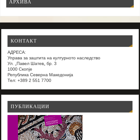
АРХИВА
КОНТАКТ
АДРЕСА:
Управа за заштита на културното наследство
Ул. „Павел Шатев„ бр. 3
1000 Скопје
Република Северна Македонија
Тел: +389 2 551 7700
ПУБЛИКАЦИИ