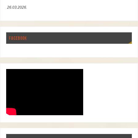
26.03.2026.
FACEBOOK