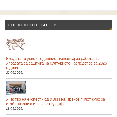
ПОСЛЕДНИ НОВОСТИ
Владата го усвои Годишниот извештај за работа на
Управата за заштита на културното наследство за 2025
година
22.06.2026.
Учество на експерти од УЗКН на Првиот пилот курс за
стабилизација и реконструкција
18.05.2026.