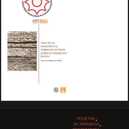
ПОЧЕТНА
ЗА УПРАВАТА