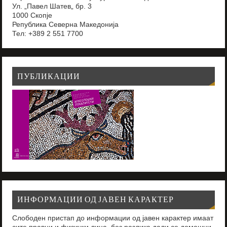
Ул. „Павел Шатев„ бр. 3
1000 Скопје
Република Северна Македонија
Тел: +389 2 551 7700
ПУБЛИКАЦИИ
ИНФОРМАЦИИ ОД ЈАВЕН КАРАКТЕР
Слободен пристап до информации од јавен карактер имаат