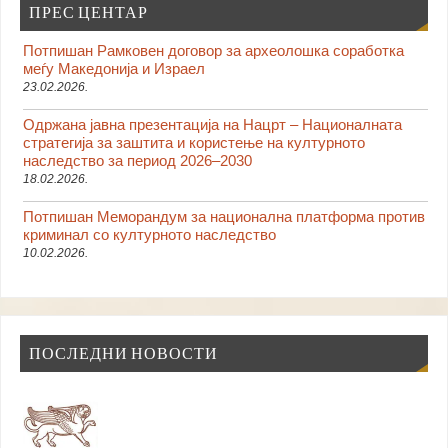
ПРЕС ЦЕНТАР
Потпишан Рамковен договор за археолошка соработка
меѓу Македонија и Израел
23.02.2026.
Одржана јавна презентација на Нацрт – Националната
стратегија за заштита и користење на културното
наследство за период 2026–2030
18.02.2026.
Потпишан Меморандум за национална платформа против
криминал со културното наследство
10.02.2026.
ПОСЛЕДНИ НОВОСТИ