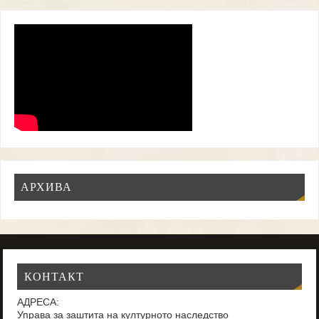
АРХИВА
КОНТАКТ
АДРЕСА:
Управа за заштита на културното наследство