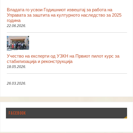
Владата го усвои Годишниот извештај за работа на
Управата за заштита на културното наследство за 2025
година
22.06.2026.
Учество на експерти од УЗКН на Првиот пилот курс за
стабилизација и реконструкција
18.05.2026.
26.03.2026.
FACEBOOK