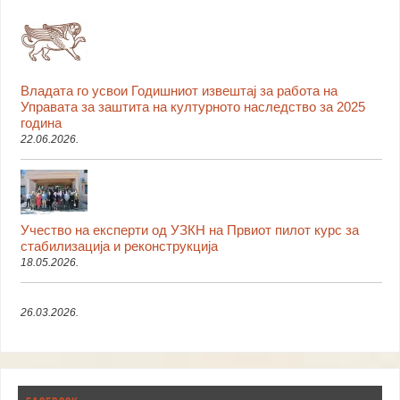
Владата го усвои Годишниот извештај за работа на
Управата за заштита на културното наследство за 2025
година
22.06.2026.
Учество на експерти од УЗКН на Првиот пилот курс за
стабилизација и реконструкција
18.05.2026.
26.03.2026.