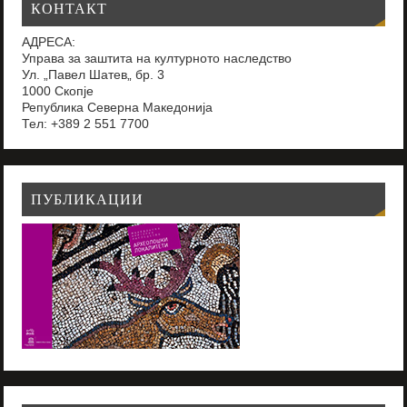
КОНТАКТ
АДРЕСА:
Управа за заштита на културното наследство
Ул. „Павел Шатев„ бр. 3
1000 Скопје
Република Северна Македонија
Тел: +389 2 551 7700
ПУБЛИКАЦИИ