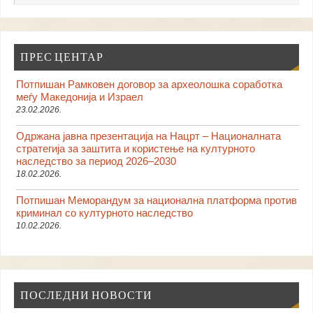
ПРЕС ЦЕНТАР
Потпишан Рамковен договор за археолошка соработка
меѓу Македонија и Израел
23.02.2026.
Одржана јавна презентација на Нацрт – Националната
стратегија за заштита и користење на културното
наследство за период 2026–2030
18.02.2026.
Потпишан Меморандум за национална платформа против
криминал со културното наследство
10.02.2026.
ПОСЛЕДНИ НОВОСТИ