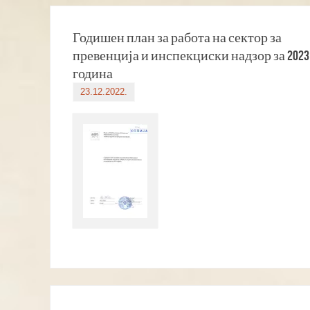
Годишен план за работа на сектор за
превенција и инспекциски надзор за 2023
година
23.12.2022.