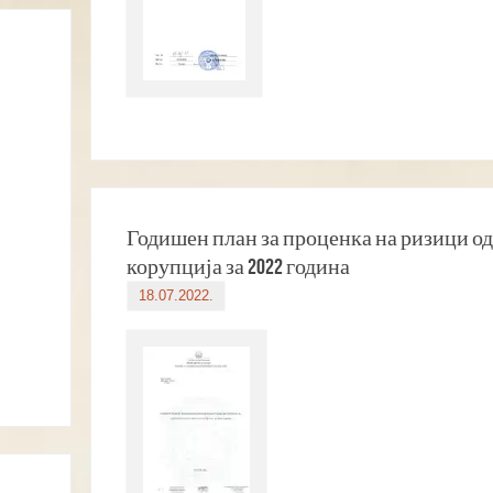
Годишен план за проценка на ризици од
корупција за 2022 година
18.07.2022.