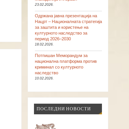
23.02.2026.
Одржана јавна презентација на
Нацрт – Националната стратегија
за заштита и користење на
културното наследство за
период 2026–2030
18.02.2026.
Потпишан Меморандум за
национална платформа против
криминал со културното
наследство
10.02.2026.
ПОСЛЕДНИ НОВОСТИ