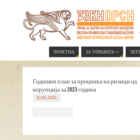
ПОЧЕТНА
ЗА УПРАВАТА
ЛЕГ
Годишен план за проценка на ризици од
корупција за 2023 година
10.01.2023.