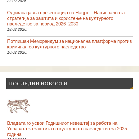
23.02.2026.
Одржана јавна презентација на Нацрт – Националната
стратегија за заштита и користење на културното
наследство за период 2026–2030
18.02.2026.
Потпишан Меморандум за национална платформа против
криминал со културното наследство
10.02.2026.
ПОСЛЕДНИ НОВОСТИ
Владата го усвои Годишниот извештај за работа на
Управата за заштита на културното наследство за 2025
година