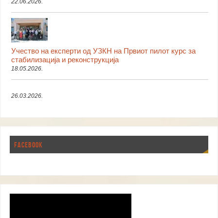
22.06.2026.
Учество на експерти од УЗКН на Првиот пилот курс за
стабилизација и реконструкција
18.05.2026.
26.03.2026.
FACEBOOK